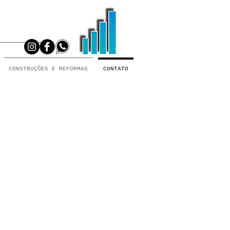
CONSTRUÇÕES E REFORMAS
CONTATO