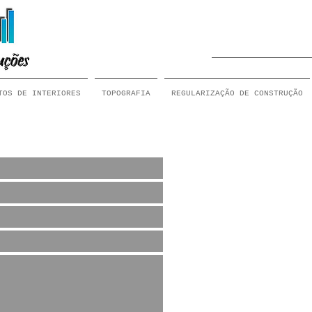
TOS DE INTERIORES
TOPOGRAFIA
REGULARIZAÇÃO DE CONSTRUÇÃO