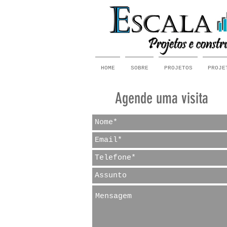
HOME
SOBRE
PROJETOS
PROJE
Agende uma visita